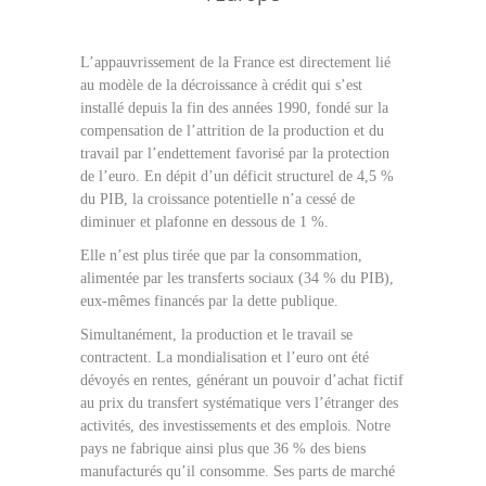
L’appauvrissement de la France est directement lié
au modèle de la décroissance à crédit qui s’est
installé depuis la fin des années 1990, fondé sur la
compensation de l’attrition de la production et du
travail par l’endettement favorisé par la protection
de l’euro. En dépit d’un déficit structurel de 4,5 %
du PIB, la croissance potentielle n’a cessé de
diminuer et plafonne en dessous de 1 %.
Elle n’est plus tirée que par la consommation,
alimentée par les transferts sociaux (34 % du PIB),
eux-mêmes financés par la dette publique.
Simultanément, la production et le travail se
contractent. La mondialisation et l’euro ont été
dévoyés en rentes, générant un pouvoir d’achat fictif
au prix du transfert systématique vers l’étranger des
activités, des investissements et des emplois. Notre
pays ne fabrique ainsi plus que 36 % des biens
manufacturés qu’il consomme. Ses parts de marché