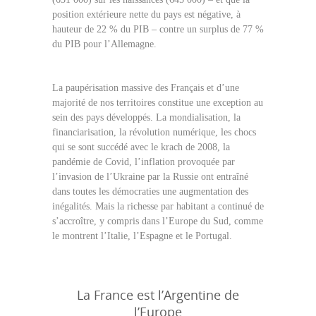
position extérieure nette du pays est négative, à
hauteur de 22 % du PIB – contre un surplus de 77 %
du PIB pour l’Allemagne.
La paupérisation massive des Français et d’une
majorité de nos territoires constitue une exception au
sein des pays développés. La mondialisation, la
financiarisation, la révolution numérique, les chocs
qui se sont succédé avec le krach de 2008, la
pandémie de Covid, l’inflation provoquée par
l’invasion de l’Ukraine par la Russie ont entraîné
dans toutes les démocraties une augmentation des
inégalités. Mais la richesse par habitant a continué de
s’accroître, y compris dans l’Europe du Sud, comme
le montrent l’Italie, l’Espagne et le Portugal.
La France est l’Argentine de
l’Europe