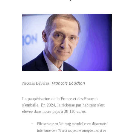
Francois Bouchon
Nicolas Baverez.
La paupérisation de la France et des Français
s’emballe. En 2024, la richesse par habitant s’est
élevée dans notre pays à 38 110 euros.
Elle se situe au 34
rang mondial et est désormais
e
inférieure de 7 % à la moyenne européenne, et ce