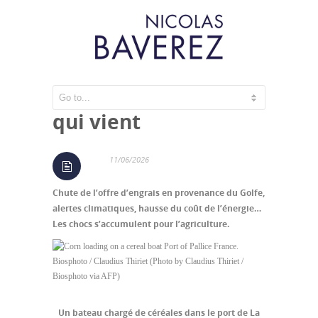
La crise alimentaire
qui vient
11/06/2026
Chute de l’offre d’engrais en provenance du Golfe,
alertes climatiques, hausse du coût de l’énergie…
Les chocs s’accumulent pour l’agriculture.
Un bateau chargé de céréales dans le port de La