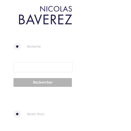
Recherche
Recent Posts