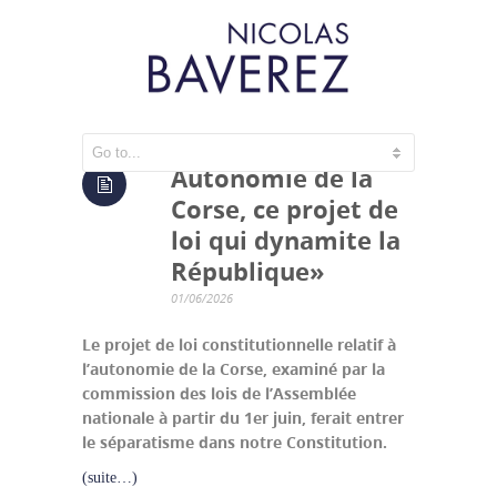
Autonomie de la
Corse, ce projet de
loi qui dynamite la
République»
01/06/2026
Le projet de loi constitutionnelle relatif à
l’autonomie de la Corse, examiné par la
commission des lois de l’Assemblée
nationale à partir du 1er juin, ferait entrer
le séparatisme dans notre Constitution.
(suite…)