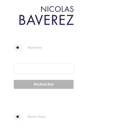
Recherche
Recent Posts