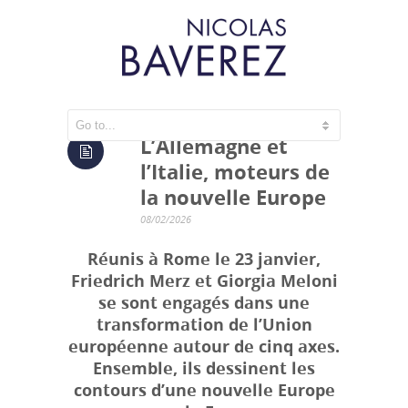
L’Allemagne et
l’Italie, moteurs de
la nouvelle Europe
08/02/2026
Réunis à Rome le 23 janvier,
Friedrich Merz et Giorgia Meloni
se sont engagés dans une
transformation de l’Union
européenne autour de cinq axes.
Ensemble, ils dessinent les
contours d’une nouvelle Europe