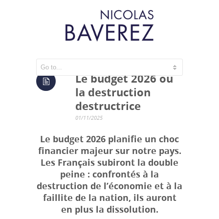
Le budget 2026 ou
la destruction
destructrice
01/11/2025
Le budget 2026 planifie un choc
financier majeur sur notre pays.
Les Français subiront la double
peine : confrontés à la
destruction de l’économie et à la
faillite de la nation, ils auront
en plus la dissolution.