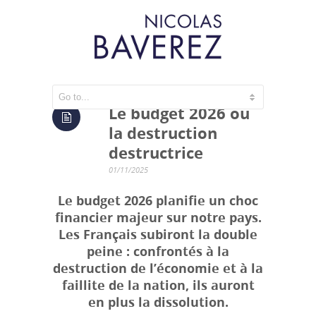
Le budget 2026 ou
la destruction
destructrice
01/11/2025
Le budget 2026 planifie un choc
financier majeur sur notre pays.
Les Français subiront la double
peine : confrontés à la
destruction de l’économie et à la
faillite de la nation, ils auront
en plus la dissolution.