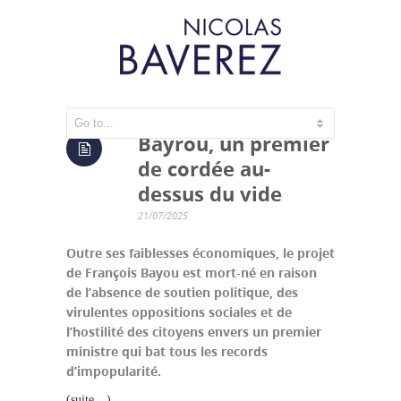
Bayrou, un premier
de cordée au-
dessus du vide
21/07/2025
Outre ses faiblesses économiques, le projet
de François Bayou est mort-né en raison
de l’absence de soutien politique, des
virulentes oppositions sociales et de
l’hostilité des citoyens envers un premier
ministre qui bat tous les records
d’impopularité.
(suite…)