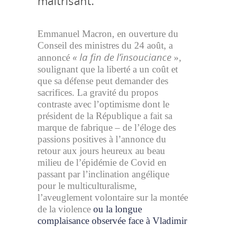
maîtrisant.
Emmanuel Macron, en ouverture du
Conseil des ministres du 24 août, a
« la fin de l’insouciance
annoncé
»,
soulignant que la liberté a un coût et
que sa défense peut demander des
sacrifices. La gravité du propos
contraste avec l’optimisme dont le
président de la République a fait sa
marque de fabrique – de l’éloge des
passions positives à l’annonce du
retour aux jours heureux au beau
milieu de l’épidémie de Covid en
passant par l’inclination angélique
pour le multiculturalisme,
l’aveuglement volontaire sur la montée
de la violence
ou la longue
complaisance observée face à Vladimir