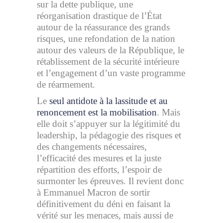
sur la dette publique, une
réorganisation drastique de l’État
autour de la réassurance des grands
risques, une refondation de la nation
autour des valeurs de la République, le
rétablissement de la sécurité intérieure
et l’engagement d’un vaste programme
de réarmement.
Le
seul antidote à la lassitude et au
renoncement est la mobilisation
. Mais
elle doit s’appuyer sur la légitimité du
leadership, la pédagogie des risques et
des changements nécessaires,
l’efficacité des mesures et la juste
répartition des efforts, l’espoir de
surmonter les épreuves. Il revient donc
à Emmanuel Macron de sortir
définitivement du déni en faisant la
vérité sur les menaces, mais aussi de