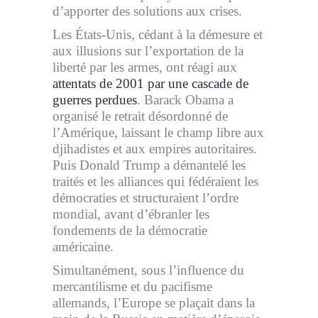
d’apporter des solutions aux crises.
Les États-Unis, cédant à la démesure et
aux illusions sur l’exportation de la
liberté par les armes, ont réagi aux
attentats de 2001 par une cascade de
guerres perdues
. Barack Obama a
organisé le retrait désordonné de
l’Amérique, laissant le champ libre aux
djihadistes et aux empires autoritaires.
Puis Donald Trump a démantelé les
traités et les alliances qui fédéraient les
démocraties et structuraient l’ordre
mondial, avant d’ébranler les
fondements de la démocratie
américaine.
Simultanément, sous l’influence du
mercantilisme et du pacifisme
allemands, l’Europe se plaçait dans la