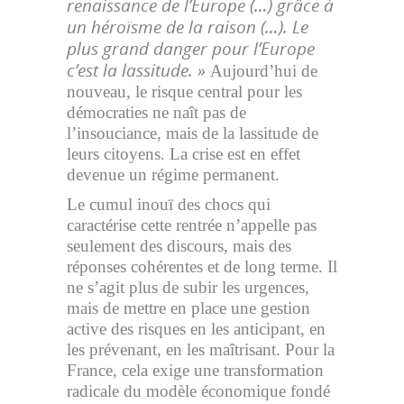
renaissance de l’Europe (…) grâce à
un héroïsme de la raison (…). Le
plus grand danger pour l’Europe
c’est la lassitude. »
Aujourd’hui de
nouveau, le risque central pour les
démocraties ne naît pas de
l’insouciance, mais de la lassitude de
leurs citoyens. La crise est en effet
devenue un régime permanent.
Le cumul inouï des chocs qui
caractérise cette rentrée n’appelle pas
seulement des discours, mais des
réponses cohérentes et de long terme. Il
ne s’agit plus de subir les urgences,
mais de mettre en place une gestion
active des risques en les anticipant, en
les prévenant, en les maîtrisant. Pour la
France, cela exige une transformation
radicale du modèle économique fondé