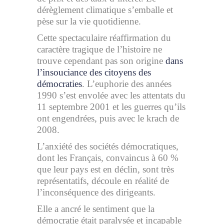
dérèglement climatique s’emballe et
pèse sur la vie quotidienne.
Cette spectaculaire réaffirmation du
caractère tragique de l’histoire ne
trouve cependant pas son origine
dans
l’insouciance des citoyens des
démocraties
. L’euphorie des années
1990 s’est envolée avec les attentats du
11 septembre 2001 et les guerres qu’ils
ont engendrées, puis avec le krach de
2008.
L’anxiété des sociétés démocratiques,
dont les Français, convaincus à 60 %
que leur pays est en déclin, sont très
représentatifs, découle en réalité de
l’inconséquence des dirigeants.
Elle a ancré le sentiment que la
démocratie était paralysée et incapable