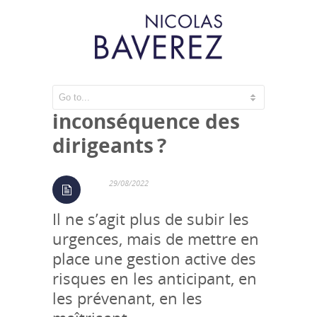
Insouciance ou
inconséquence des
dirigeants ?
29/08/2022
Il ne s’agit plus de subir les
urgences, mais de mettre en
place une gestion active des
risques en les anticipant, en
les prévenant, en les