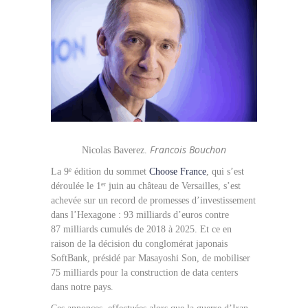
Francois Bouchon
Nicolas Baverez.
e
La 9
édition du sommet
Choose France
, qui s’est
er
déroulée le 1
juin au château de Versailles, s’est
achevée sur un record de promesses d’investissement
dans l’Hexagone : 93 milliards d’euros contre
87 milliards cumulés de 2018 à 2025. Et ce en
raison de la décision du conglomérat japonais
SoftBank, présidé par Masayoshi Son, de mobiliser
75 milliards pour la construction de data centers
dans notre pays.