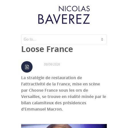
De Choose France à
Loose France
08/06/2026
La stratégie de restauration de
l’attractivité de la France, mise en scène
par Choose France sous les ors de
Versailles, se trouve en réalité minée par le
bilan calamiteux des présidences
d’Emmanuel Macron.