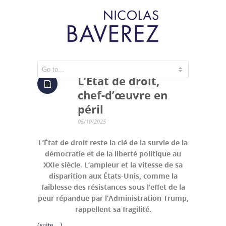
L’Etat de droit,
chef-d’œuvre en
péril
05/10/2025
L’État de droit reste la clé de la survie de la
démocratie et de la liberté politique au
XXIe siècle. L’ampleur et la vitesse de sa
disparition aux États-Unis, comme la
faiblesse des résistances sous l’effet de la
peur répandue par l’Administration Trump,
rappellent sa fragilité.
(suite…)